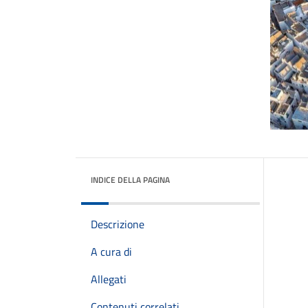
INDICE DELLA PAGINA
Descrizione
A cura di
Allegati
Contenuti correlati