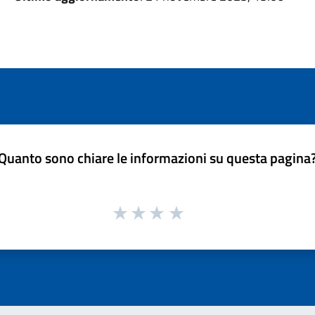
Quanto sono chiare le informazioni su questa pagina