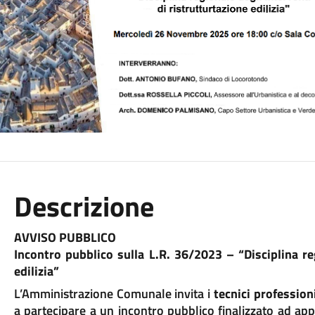
Descrizione
AVVISO PUBBLICO
Incontro pubblico sulla L.R. 36/2023 – “Disciplina reg
edilizia”
L’Amministrazione Comunale invita i
tecnici profession
a partecipare a un incontro pubblico finalizzato ad app