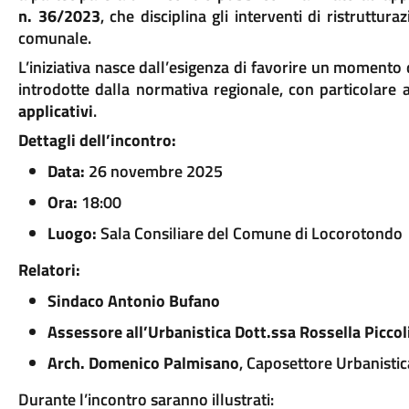
n. 36/2023
, che disciplina gli interventi di ristruttura
comunale.
L’iniziativa nasce dall’esigenza di favorire un momento 
introdotte dalla normativa regionale, con particolare 
applicativi
.
Dettagli dell’incontro:
Data:
26 novembre 2025
Ora:
18:00
Luogo:
Sala Consiliare del Comune di Locorotondo
Relatori:
Sindaco Antonio Bufano
Assessore all’Urbanistica Dott.ssa Rossella Piccol
Arch. Domenico Palmisano
, Caposettore Urbanisti
Durante l’incontro saranno illustrati: