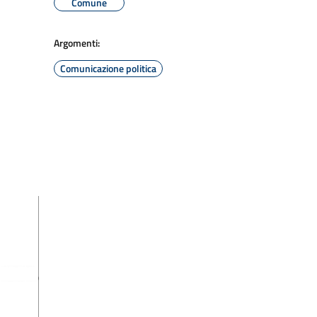
Comune
Argomenti:
Comunicazione politica