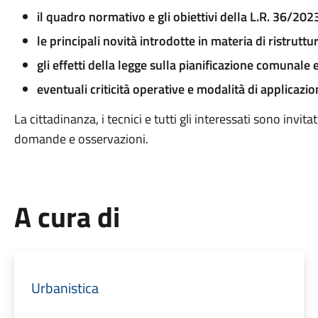
il quadro normativo e gli obiettivi della L.R. 36/202
le principali novità introdotte in materia di ristruttur
gli effetti della legge sulla pianificazione comunale e 
eventuali criticità operative e modalità di applicazion
La cittadinanza, i tecnici e tutti gli interessati sono invita
domande e osservazioni.
A cura di
Urbanistica