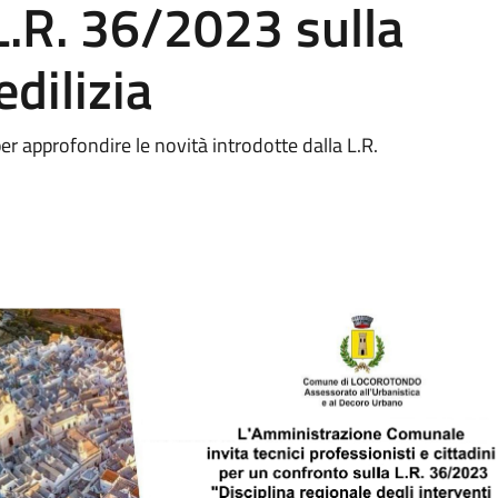
 L.R. 36/2023 sulla
edilizia
per approfondire le novità introdotte dalla L.R.