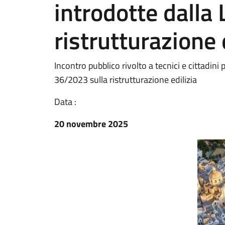
introdotte dalla
ristrutturazione 
Incontro pubblico rivolto a tecnici e cittadini 
36/2023 sulla ristrutturazione edilizia
Data :
20 novembre 2025