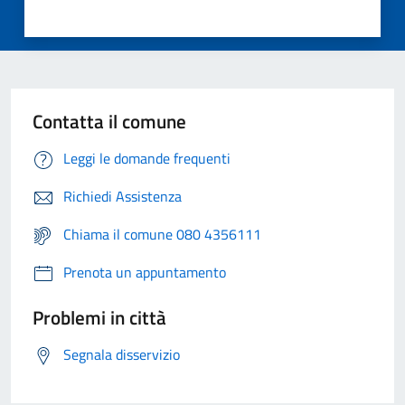
Contatta il comune
Leggi le domande frequenti
Richiedi Assistenza
Chiama il comune 080 4356111
Prenota un appuntamento
Problemi in città
Segnala disservizio