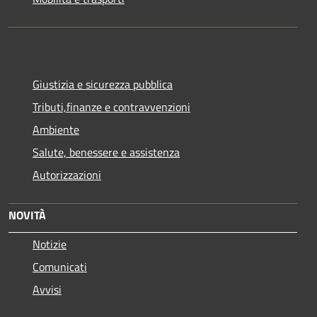
Giustizia e sicurezza pubblica
Tributi,finanze e contravvenzioni
Ambiente
Salute, benessere e assistenza
Autorizzazioni
NOVITÀ
Notizie
Comunicati
Avvisi