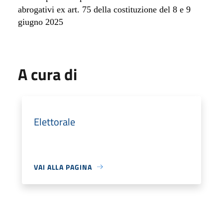
abrogativi ex art. 75 della costituzione del 8 e 9
giugno 2025
A cura di
Elettorale
VAI ALLA PAGINA