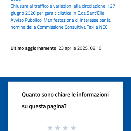
Chiusura al traffico e variazioni alla circolazione il 27
giugno 2026 per gara ciclistica in C.da Sant'Elia
Avviso Pubblico: Manifestazione di interesse per la
nomina della Commissione Consultiva Taxi e NCC
Ultimo aggiornamento
: 23 aprile 2025, 08:10
Quanto sono chiare le informazioni
su questa pagina?