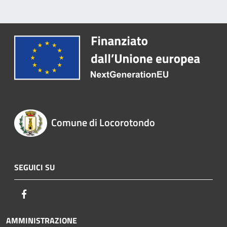
Comune di Locorotondo
SEGUICI SU
Facebook
AMMINISTRAZIONE