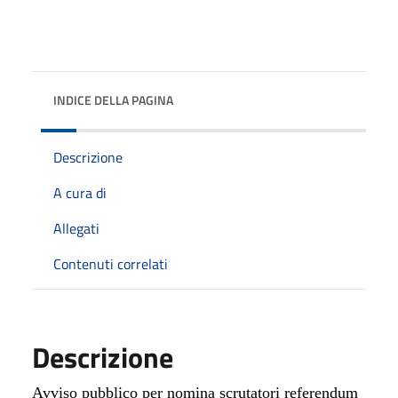
INDICE DELLA PAGINA
Descrizione
A cura di
Allegati
Contenuti correlati
Descrizione
Avviso pubblico per nomina scrutatori
referendum