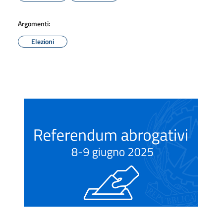
Argomenti:
Elezioni