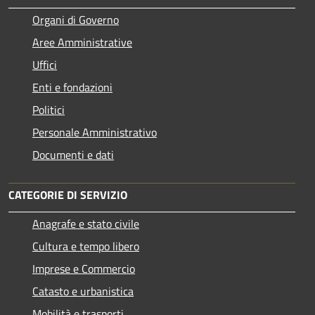
Organi di Governo
Aree Amministrative
Uffici
Enti e fondazioni
Politici
Personale Amministrativo
Documenti e dati
CATEGORIE DI SERVIZIO
Anagrafe e stato civile
Cultura e tempo libero
Imprese e Commercio
Catasto e urbanistica
Mobilità e trasporti