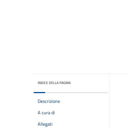
INDICE DELLA PAGINA
Descrizione
A cura di
Allegati