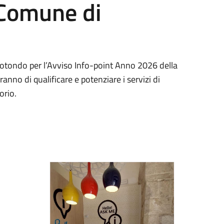
 Comune di
otondo per l’Avviso Info-point Anno 2026 della
anno di qualificare e potenziare i servizi di
orio.