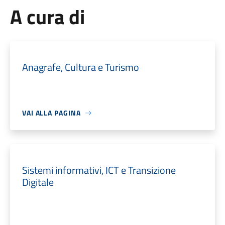
A cura di
Anagrafe, Cultura e Turismo
VAI ALLA PAGINA
Sistemi informativi, ICT e Transizione
Digitale