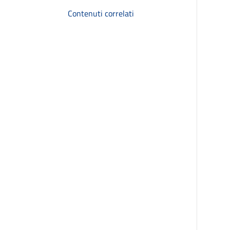
Contenuti correlati