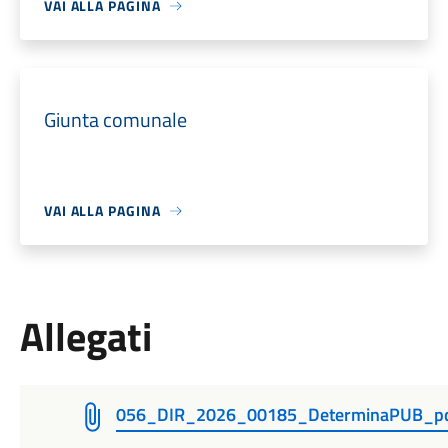
VAI ALLA PAGINA
Giunta comunale
VAI ALLA PAGINA
Allegati
056_DIR_2026_00185_DeterminaPUB_p