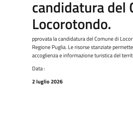
candidatura del
Locorotondo.
pprovata la candidatura del Comune di Locor
Regione Puglia. Le risorse stanziate permetter
accoglienza e informazione turistica del territ
Data :
2 luglio 2026