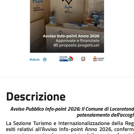
Descrizione
Avviso Pubblico Info-point 2026: Il Comune di Locoroton
potenziamento dell’accogli
La Sezione Turismo e Internazionalizzazione della Reg
esiti relativi all’Avviso Info-point Anno 2026, confer