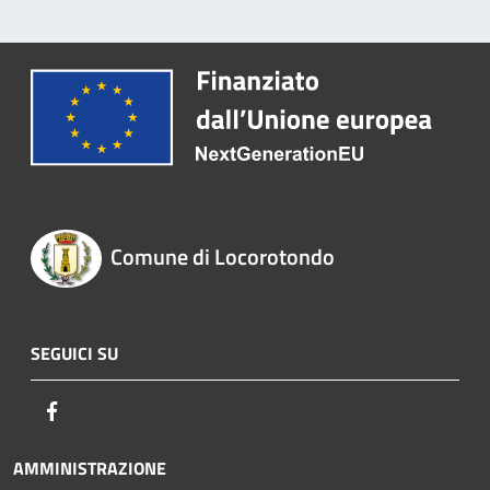
Comune di Locorotondo
SEGUICI SU
Facebook
AMMINISTRAZIONE