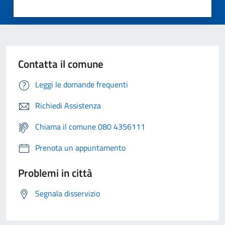
Contatta il comune
Leggi le domande frequenti
Richiedi Assistenza
Chiama il comune 080 4356111
Prenota un appuntamento
Problemi in città
Segnala disservizio