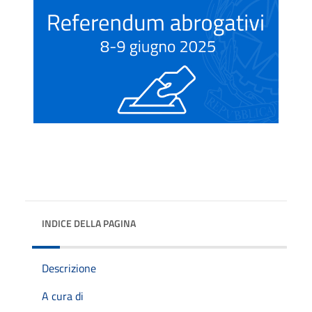
INDICE DELLA PAGINA
Descrizione
A cura di