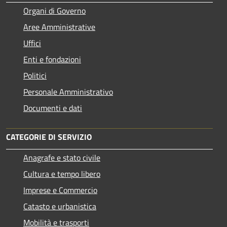
Organi di Governo
Aree Amministrative
Uffici
Enti e fondazioni
Politici
Personale Amministrativo
Documenti e dati
CATEGORIE DI SERVIZIO
Anagrafe e stato civile
Cultura e tempo libero
Imprese e Commercio
Catasto e urbanistica
Mobilità e trasporti