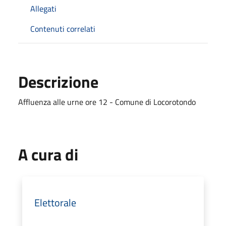
Allegati
Contenuti correlati
Descrizione
Affluenza alle urne ore 12 - Comune di Locorotondo
A cura di
Elettorale