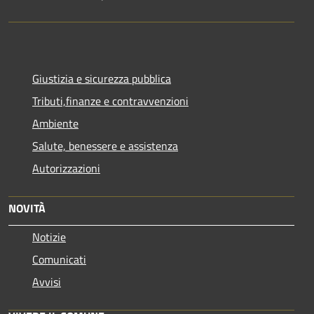
Giustizia e sicurezza pubblica
Tributi,finanze e contravvenzioni
Ambiente
Salute, benessere e assistenza
Autorizzazioni
NOVITÀ
Notizie
Comunicati
Avvisi