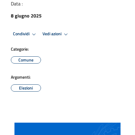
Data :
8 giugno 2025
Condividi
Vedi azioni
Categorie:
Comune
Argomenti:
Elezioni