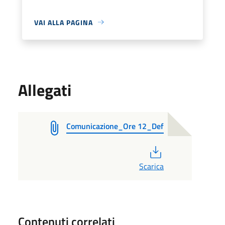
VAI ALLA PAGINA
Allegati
Comunicazione_Ore 12_Def
PDF
Scarica
Contenuti correlati