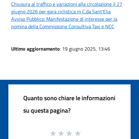
Chiusura al traffico e variazioni alla circolazione il 27
giugno 2026 per gara ciclistica in C.da Sant'Elia
Avviso Pubblico: Manifestazione di interesse per la
nomina della Commissione Consultiva Taxi e NCC
Ultimo aggiornamento
: 19 giugno 2025, 13:46
Quanto sono chiare le informazioni
su questa pagina?