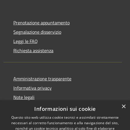
Prenotazione appuntamento
Segnalazione disservizio
Leggi le FAQ
Richiesta assistenza
Amministrazione trasparente
Informativa privacy
Note legali
×
Dichiarazione di accessibilità
Informazioni sui cookie
Questo sito web utilizza cookie tecnici e assimilati strettamente
necessari al corretto funzionamento e alla navigazione del sito,
nonché un cookie tecnico analitico al solo fine di elaborare