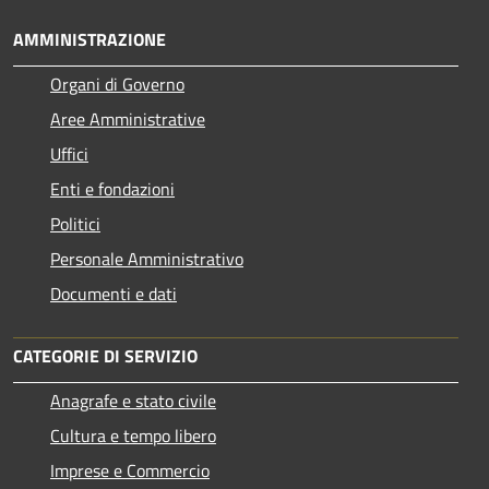
AMMINISTRAZIONE
Organi di Governo
Aree Amministrative
Uffici
Enti e fondazioni
Politici
Personale Amministrativo
Documenti e dati
CATEGORIE DI SERVIZIO
Anagrafe e stato civile
Cultura e tempo libero
Imprese e Commercio