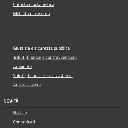
Catasto e urbanistica
Mobilità e trasporti
Giustizia e sicurezza pubblica
Tributi,finanze e contravvenzioni
Ambiente
Salute, benessere e assistenza
Autorizzazioni
NOVITÀ
Notizie
Comunicati