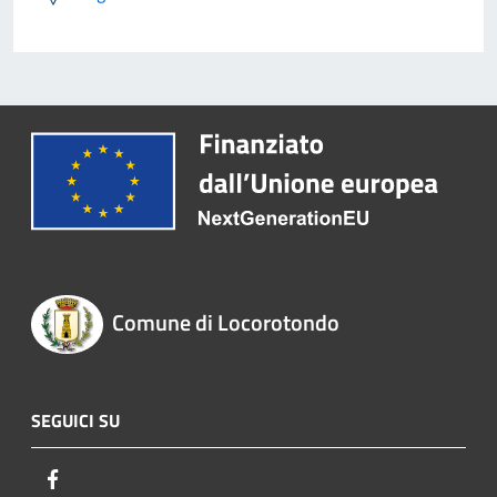
Comune di Locorotondo
SEGUICI SU
Facebook