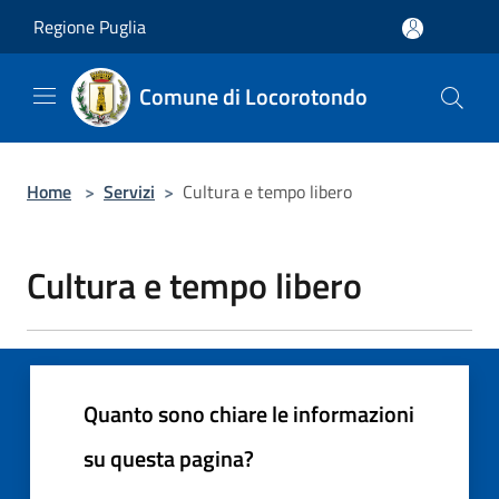
Salta al contenuto principale
Regione Puglia
Comune di Locorotondo
Home
>
Servizi
>
Cultura e tempo libero
Cultura e tempo libero
Quanto sono chiare le informazioni
su questa pagina?