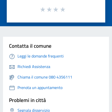
Contatta il comune
Leggi le domande frequenti
Richiedi Assistenza
Chiama il comune 080 4356111
Prenota un appuntamento
Problemi in città
Segnala disservizio