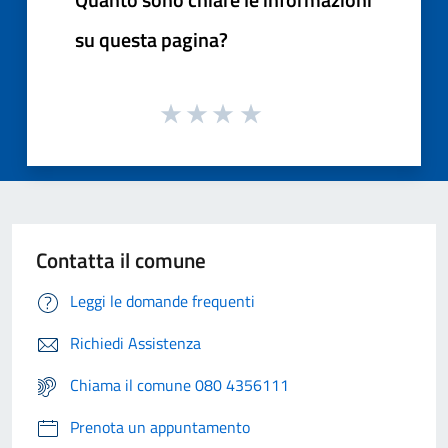
su questa pagina?
Contatta il comune
Leggi le domande frequenti
Richiedi Assistenza
Chiama il comune 080 4356111
Prenota un appuntamento