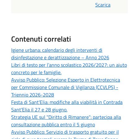
Scarica
Contenuti correlati
Igiene urbana: calendario degli interventi di
disinfestazione e derattizzazione – Anno 2026
Libri di testo per l’anno scolastico 2026/2027: un aiuto
concreto per le famiglie.
Avviso Pubblico: Selezione Esperto in Elettrotecnica
per Commissione Comunale di Vigilanza (CCVLPS) -
Triennio 2026-2028
Festa di Sant'Elia: modifiche alla viabilità in Contrada
Sant'Elia il 27 e 28 giugno.
Strategia UE sul "Diritto di Rimanere": partecipa alla
consultazione pubblica entro il 5 giugno
Avviso Pubblico: Servizio di trasporto gratuito per il