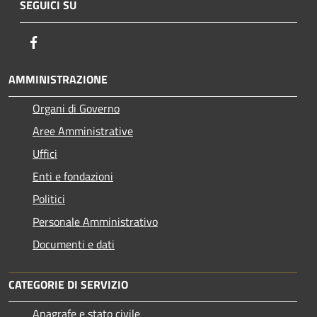
SEGUICI SU
Facebook
AMMINISTRAZIONE
Organi di Governo
Aree Amministrative
Uffici
Enti e fondazioni
Politici
Personale Amministrativo
Documenti e dati
CATEGORIE DI SERVIZIO
Anagrafe e stato civile