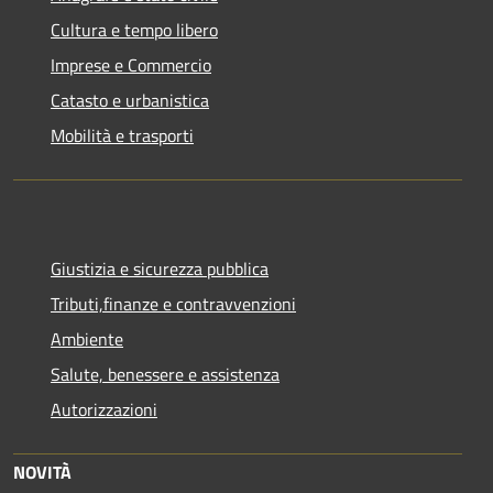
Cultura e tempo libero
Imprese e Commercio
Catasto e urbanistica
Mobilità e trasporti
Giustizia e sicurezza pubblica
Tributi,finanze e contravvenzioni
Ambiente
Salute, benessere e assistenza
Autorizzazioni
NOVITÀ