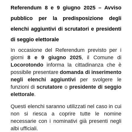
Referendum 8 e 9 giugno 2025 – Avviso
pubblico per la predisposizione degli
elenchi aggiuntivi di scrutatori e presidenti
di seggio elettorale
In occasione del Referendum previsto per i
giorni
8 e 9 giugno 2025
, il Comune di
Locorotondo
informa la cittadinanza che è
possibile presentare
domanda di inserimento
negli elenchi aggiuntivi
per svolgere le
funzioni di
scrutatore
o
presidente di seggio
elettorale
.
Questi elenchi saranno utilizzati nel caso in cui
non si riesca a coprire tutte le nomine
necessarie con i nominativi già presenti negli
albi ufficiali.