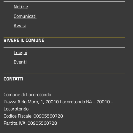
Notizie
Comunicati
Avvisi
VIVERE IL COMUNE
Luoghi
Eventi
CONTATTI
Comune di Locorotondo
Piazza Aldo Moro, 1, 70010 Locorotondo BA - 70010 -
Locorotondo
Codice Fiscale: 00905560728
Partita IVA: 00905560728