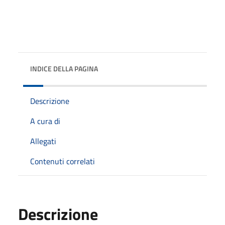
INDICE DELLA PAGINA
Descrizione
A cura di
Allegati
Contenuti correlati
Descrizione