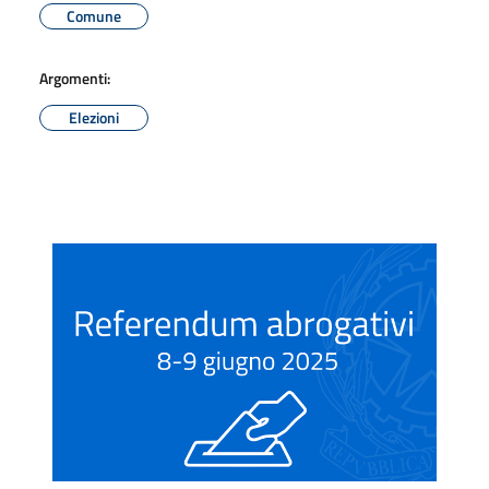
Comune
Argomenti:
Elezioni