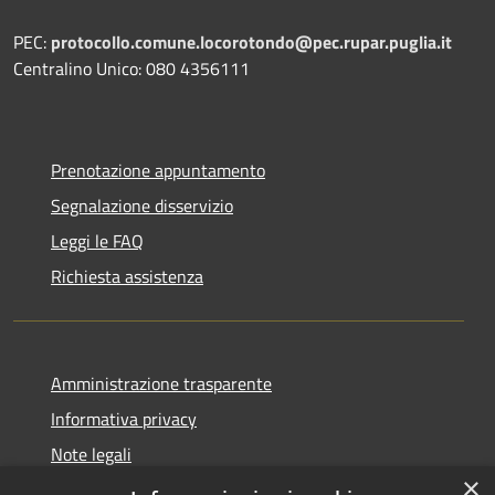
PEC:
protocollo.comune.locorotondo@pec.rupar.puglia.it
Centralino Unico: 080 4356111
Prenotazione appuntamento
Segnalazione disservizio
Leggi le FAQ
Richiesta assistenza
Amministrazione trasparente
Informativa privacy
Note legali
×
Dichiarazione di accessibilità