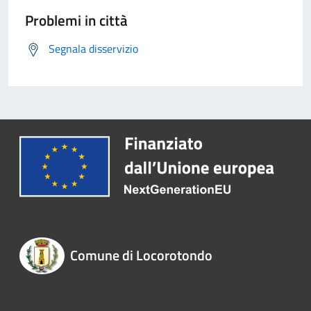
Problemi in città
Segnala disservizio
Comune di Locorotondo