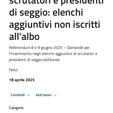
di seggio: elenchi
aggiuntivi non iscritti
all'albo
Referendum 8 e 9 giugno 2025 – Domande per
l’inserimento negli elenchi aggiuntivi di scrutatori e
presidenti di seggio elettorale
Data :
18 aprile 2025
Condividi
Vedi azioni
Categorie: