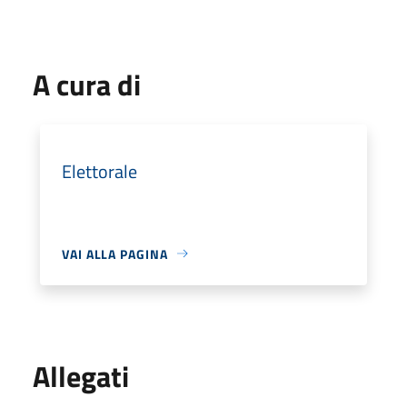
A cura di
Elettorale
VAI ALLA PAGINA
Allegati