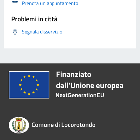
Prenota un appuntamento
Problemi in città
Segnala disservizio
Comune di Locorotondo