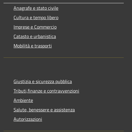
Anagrafe e stato civile
Cultura e tempo libero
Imprese e Commercio
Catasto e urbanistica
Mobilità e trasporti
Giustizia e sicurezza pubblica
Tributi,finanze e contravvenzioni
Ambiente
Salute, benessere e assistenza
Autorizzazioni