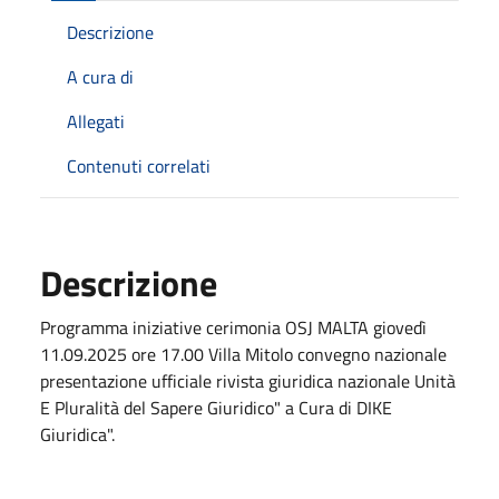
Descrizione
A cura di
Allegati
Contenuti correlati
Descrizione
Programma iniziative cerimonia OSJ MALTA giovedì
11.09.2025 ore 17.00 Villa Mitolo convegno nazionale
presentazione ufficiale rivista giuridica nazionale Unità
E Pluralità del Sapere Giuridico" a Cura di DIKE
Giuridica".