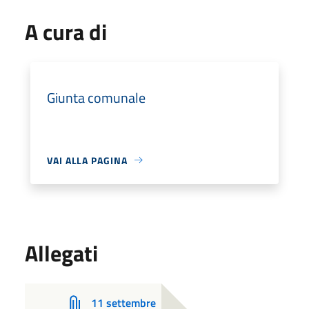
A cura di
Giunta comunale
VAI ALLA PAGINA
Allegati
11 settembre