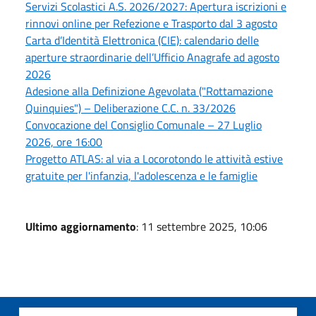
Servizi Scolastici A.S. 2026/2027: Apertura iscrizioni e
rinnovi online per Refezione e Trasporto dal 3 agosto
Carta d’Identità Elettronica (CIE): calendario delle
aperture straordinarie dell’Ufficio Anagrafe ad agosto
2026
Adesione alla Definizione Agevolata ("Rottamazione
Quinquies") – Deliberazione C.C. n. 33/2026
Convocazione del Consiglio Comunale – 27 Luglio
2026, ore 16:00
Progetto ATLAS: al via a Locorotondo le attività estive
gratuite per l'infanzia, l'adolescenza e le famiglie
Ultimo aggiornamento
: 11 settembre 2025, 10:06