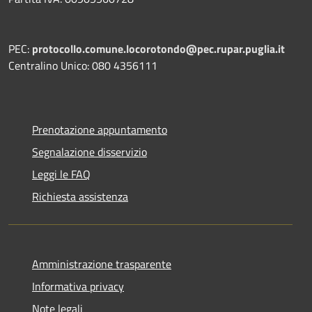
PEC:
protocollo.comune.locorotondo@pec.rupar.puglia.it
Centralino Unico: 080 4356111
Prenotazione appuntamento
Segnalazione disservizio
Leggi le FAQ
Richiesta assistenza
Amministrazione trasparente
Informativa privacy
Note legali