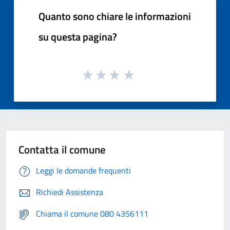
Quanto sono chiare le informazioni
su questa pagina?
Contatta il comune
Leggi le domande frequenti
Richiedi Assistenza
Chiama il comune 080 4356111