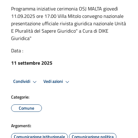
Programma iniziative cerimonia OSJ MALTA giovedì
11.09.2025 ore 17.00 Villa Mitolo convegno nazionale
presentazione ufficiale rivista giuridica nazionale Unità
E Pluralità del Sapere Giuridico" a Cura di DIKE
Giuridica"
Data :
11 settembre 2025
Condividi
Vedi azioni
Categorie:
Comune
Argomenti:
Comunicazione istituzionale
Comunicazione politica