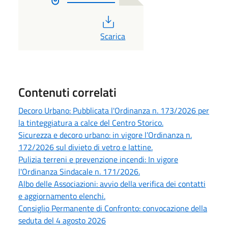
PDF
Scarica
Contenuti correlati
Decoro Urbano: Pubblicata l'Ordinanza n. 173/2026 per
la tinteggiatura a calce del Centro Storico.
Sicurezza e decoro urbano: in vigore l’Ordinanza n.
172/2026 sul divieto di vetro e lattine.
Pulizia terreni e prevenzione incendi: In vigore
l'Ordinanza Sindacale n. 171/2026.
Albo delle Associazioni: avvio della verifica dei contatti
e aggiornamento elenchi.
Consiglio Permanente di Confronto: convocazione della
seduta del 4 agosto 2026