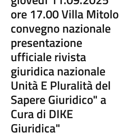
ore 17.00 Villa Mitolo
convegno nazionale
presentazione
ufficiale rivista
giuridica nazionale
Unità E Pluralità del
Sapere Giuridico" a
Cura di DIKE
Giuridica"