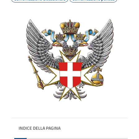
INDICE DELLA PAGINA