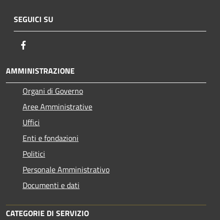
SEGUICI SU
Facebook
AMMINISTRAZIONE
Organi di Governo
Aree Amministrative
Uffici
Enti e fondazioni
Politici
Personale Amministrativo
Documenti e dati
CATEGORIE DI SERVIZIO