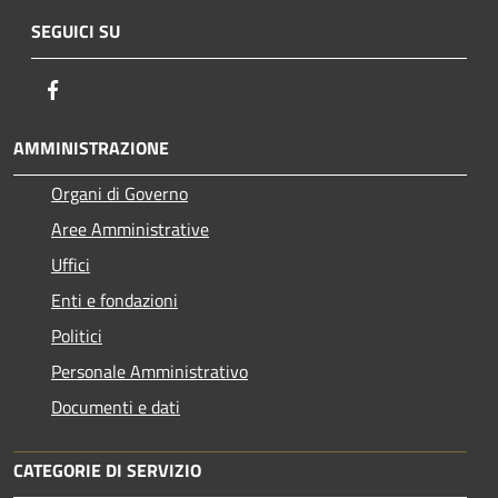
SEGUICI SU
Facebook
AMMINISTRAZIONE
Organi di Governo
Aree Amministrative
Uffici
Enti e fondazioni
Politici
Personale Amministrativo
Documenti e dati
CATEGORIE DI SERVIZIO