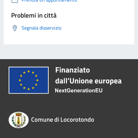
Problemi in città
Segnala disservizio
Comune di Locorotondo