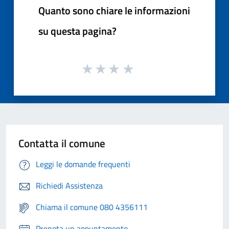
Quanto sono chiare le informazioni
su questa pagina?
Contatta il comune
Leggi le domande frequenti
Richiedi Assistenza
Chiama il comune 080 4356111
Prenota un appuntamento