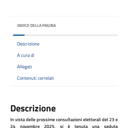
INDICE DELLA PAGINA
Descrizione
A cura di
Allegati
Contenuti correlati
Descrizione
In vista delle prossime consultazioni elettorali del 23 e
24 novembre 2025, si è tenuta una seduta