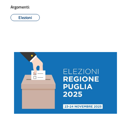
Argomenti:
Elezioni