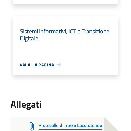
Sistemi informativi, ICT e Transizione
Digitale
VAI ALLA PAGINA
Allegati
Protocollo d'intesa Locorotondo