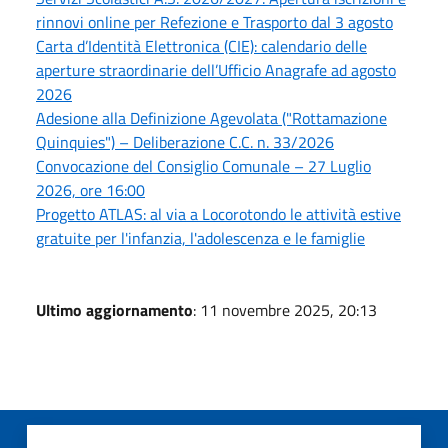
rinnovi online per Refezione e Trasporto dal 3 agosto
Carta d’Identità Elettronica (CIE): calendario delle
aperture straordinarie dell’Ufficio Anagrafe ad agosto
2026
Adesione alla Definizione Agevolata ("Rottamazione
Quinquies") – Deliberazione C.C. n. 33/2026
Convocazione del Consiglio Comunale – 27 Luglio
2026, ore 16:00
Progetto ATLAS: al via a Locorotondo le attività estive
gratuite per l'infanzia, l'adolescenza e le famiglie
Ultimo aggiornamento
: 11 novembre 2025, 20:13