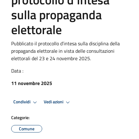
sulla propaganda
elettorale
Pubblicato il protocollo d’intesa sulla disciplina della
propaganda elettorale in vista delle consultazioni
elettorali del 23 e 24 novembre 2025.
Data :
11 novembre 2025
Condividi
Vedi azioni
Categorie:
Comune