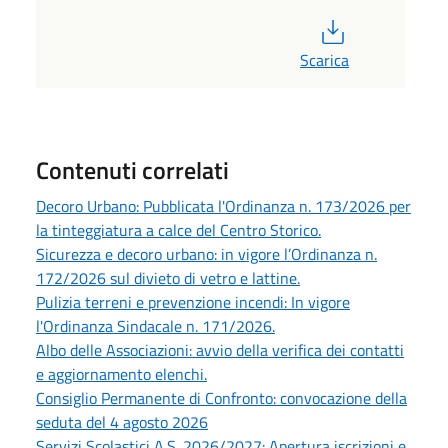
PDF
Scarica
Contenuti correlati
Decoro Urbano: Pubblicata l'Ordinanza n. 173/2026 per
la tinteggiatura a calce del Centro Storico.
Sicurezza e decoro urbano: in vigore l’Ordinanza n.
172/2026 sul divieto di vetro e lattine.
Pulizia terreni e prevenzione incendi: In vigore
l'Ordinanza Sindacale n. 171/2026.
Albo delle Associazioni: avvio della verifica dei contatti
e aggiornamento elenchi.
Consiglio Permanente di Confronto: convocazione della
seduta del 4 agosto 2026
Servizi Scolastici A.S. 2026/2027: Apertura iscrizioni e