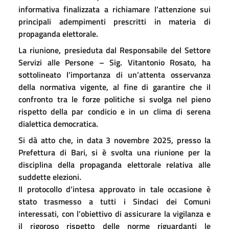
informativa finalizzata a richiamare l’attenzione sui
principali adempimenti prescritti in materia di
propaganda elettorale.
La riunione, presieduta dal Responsabile del Settore
Servizi alle Persone – Sig. Vitantonio Rosato, ha
sottolineato l’importanza di un’attenta osservanza
della normativa vigente, al fine di garantire che il
confronto tra le forze politiche si svolga nel pieno
rispetto della par condicio e in un clima di serena
dialettica democratica.
Si dà atto che, in data 3 novembre 2025, presso la
Prefettura di Bari, si è svolta una riunione per la
disciplina della propaganda elettorale relativa alle
suddette elezioni.
Il protocollo d’intesa approvato in tale occasione è
stato trasmesso a tutti i Sindaci dei Comuni
interessati, con l’obiettivo di assicurare la vigilanza e
il rigoroso rispetto delle norme riguardanti le