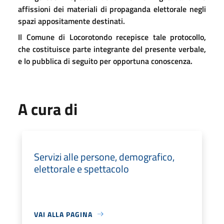
affissioni dei materiali di propaganda elettorale negli
spazi appositamente destinati.
Il Comune di Locorotondo recepisce tale protocollo,
che costituisce parte integrante del presente verbale,
e lo pubblica di seguito per opportuna conoscenza.
A cura di
Servizi alle persone, demografico,
elettorale e spettacolo
VAI ALLA PAGINA