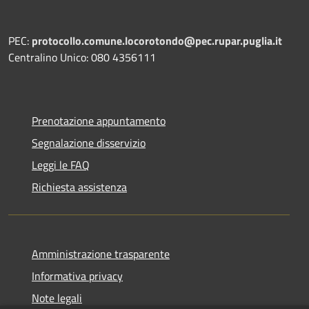
PEC:
protocollo.comune.locorotondo@pec.rupar.puglia.it
Centralino Unico: 080 4356111
Prenotazione appuntamento
Segnalazione disservizio
Leggi le FAQ
Richiesta assistenza
Amministrazione trasparente
Informativa privacy
Note legali