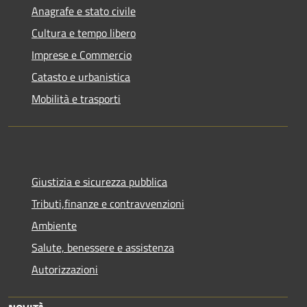
Anagrafe e stato civile
Cultura e tempo libero
Imprese e Commercio
Catasto e urbanistica
Mobilità e trasporti
Giustizia e sicurezza pubblica
Tributi,finanze e contravvenzioni
Ambiente
Salute, benessere e assistenza
Autorizzazioni