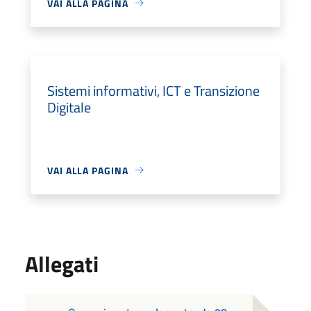
VAI ALLA PAGINA
Sistemi informativi, ICT e Transizione
Digitale
VAI ALLA PAGINA
Allegati