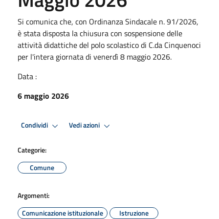
Si comunica che, con Ordinanza Sindacale n. 91/2026,
è stata disposta la chiusura con sospensione delle
attività didattiche del polo scolastico di C.da Cinquenoci
per l'intera giornata di venerdì 8 maggio 2026.
Data :
6 maggio 2026
Condividi
Vedi azioni
Categorie:
Comune
Argomenti:
Comunicazione istituzionale
Istruzione