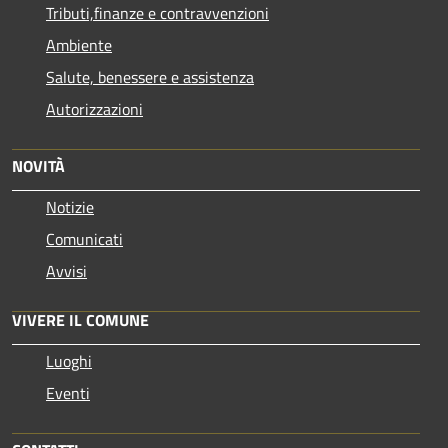
Tributi,finanze e contravvenzioni
Ambiente
Salute, benessere e assistenza
Autorizzazioni
NOVITÀ
Notizie
Comunicati
Avvisi
VIVERE IL COMUNE
Luoghi
Eventi