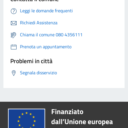
Leggi le domande frequenti
Richiedi Assistenza
Chiama il comune 080 4356111
Prenota un appuntamento
Problemi in città
Segnala disservizio