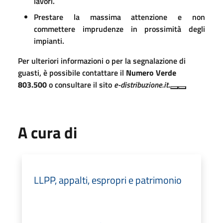
lavori
.
Prestare la massima attenzione e non
commettere imprudenze in prossimità degli
impianti
.
Per ulteriori informazioni o per la segnalazione di
guasti, è possibile contattare il
Numero Verde
803.500
o consultare il sito
e-distribuzione.it
.
A cura di
LLPP, appalti, espropri e patrimonio