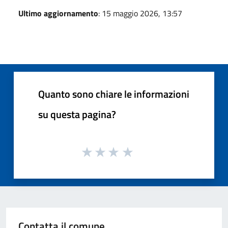
Ultimo aggiornamento
: 15 maggio 2026, 13:57
Quanto sono chiare le informazioni
su questa pagina?
Contatta il comune