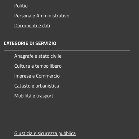
Politici
Personale Amministrativo
Documenti e dati
CATEGORIE DI SERVIZIO
Anagrafe e stato civile
Cultura e tempo libero
Imprese e Commercio
Catasto e urbanistica
Mobilità e trasporti
Giustizia e sicurezza pubblica