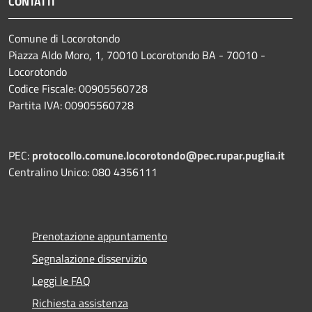
CONTATTI
Comune di Locorotondo
Piazza Aldo Moro, 1, 70010 Locorotondo BA - 70010 -
Locorotondo
Codice Fiscale: 00905560728
Partita IVA: 00905560728
PEC:
protocollo.comune.locorotondo@pec.rupar.puglia.it
Centralino Unico: 080 4356111
Prenotazione appuntamento
Segnalazione disservizio
Leggi le FAQ
Richiesta assistenza