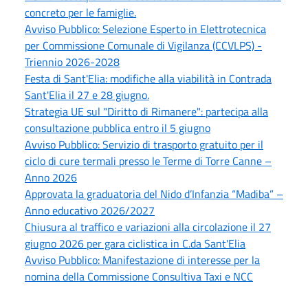
concreto per le famiglie.
Avviso Pubblico: Selezione Esperto in Elettrotecnica
per Commissione Comunale di Vigilanza (CCVLPS) -
Triennio 2026-2028
Festa di Sant'Elia: modifiche alla viabilità in Contrada
Sant'Elia il 27 e 28 giugno.
Strategia UE sul "Diritto di Rimanere": partecipa alla
consultazione pubblica entro il 5 giugno
Avviso Pubblico: Servizio di trasporto gratuito per il
ciclo di cure termali presso le Terme di Torre Canne –
Anno 2026
Approvata la graduatoria del Nido d’Infanzia “Madiba” –
Anno educativo 2026/2027
Chiusura al traffico e variazioni alla circolazione il 27
giugno 2026 per gara ciclistica in C.da Sant'Elia
Avviso Pubblico: Manifestazione di interesse per la
nomina della Commissione Consultiva Taxi e NCC