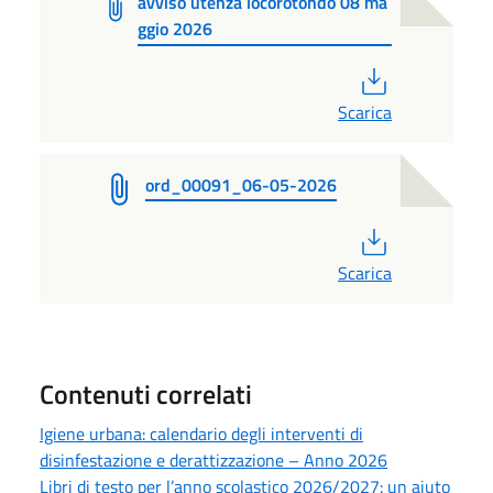
avviso utenza locorotondo 08 ma
ggio 2026
PDF
Scarica
ord_00091_06-05-2026
PDF
Scarica
Contenuti correlati
Igiene urbana: calendario degli interventi di
disinfestazione e derattizzazione – Anno 2026
Libri di testo per l’anno scolastico 2026/2027: un aiuto