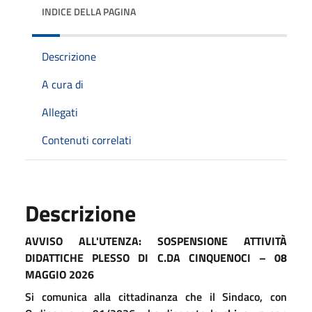
INDICE DELLA PAGINA
Descrizione
A cura di
Allegati
Contenuti correlati
Descrizione
AVVISO ALL'UTENZA: SOSPENSIONE ATTIVITÀ
DIDATTICHE PLESSO DI C.DA CINQUENOCI – 08
MAGGIO 2026
Si comunica alla cittadinanza che il Sindaco, con