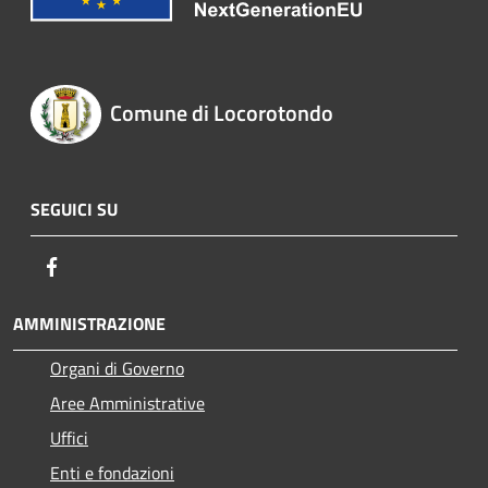
Comune di Locorotondo
SEGUICI SU
Facebook
AMMINISTRAZIONE
Organi di Governo
Aree Amministrative
Uffici
Enti e fondazioni