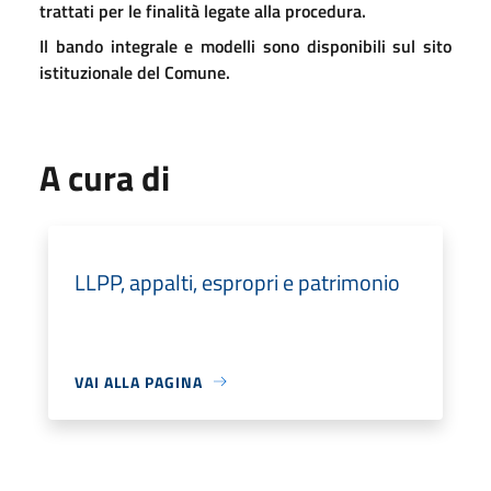
trattati per le finalità legate alla procedura.
Il bando integrale e modelli sono disponibili sul sito
istituzionale del Comune.
A cura di
LLPP, appalti, espropri e patrimonio
VAI ALLA PAGINA