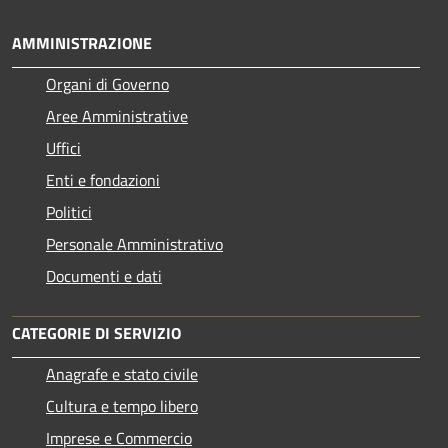
AMMINISTRAZIONE
Organi di Governo
Aree Amministrative
Uffici
Enti e fondazioni
Politici
Personale Amministrativo
Documenti e dati
CATEGORIE DI SERVIZIO
Anagrafe e stato civile
Cultura e tempo libero
Imprese e Commercio