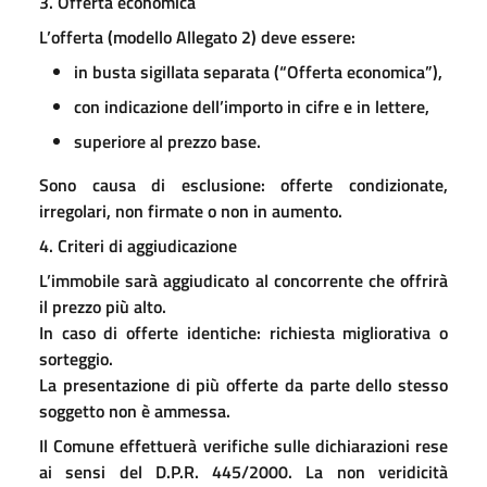
3. Offerta economica
L’offerta (modello Allegato 2) deve essere:
in busta sigillata separata (“Offerta economica”),
con indicazione dell’importo in cifre e in lettere,
superiore al prezzo base.
Sono causa di esclusione: offerte condizionate,
irregolari, non firmate o non in aumento.
4. Criteri di aggiudicazione
L’immobile sarà aggiudicato al concorrente che offrirà
il prezzo più alto.
In caso di offerte identiche: richiesta migliorativa o
sorteggio.
La presentazione di più offerte da parte dello stesso
soggetto non è ammessa.
Il Comune effettuerà verifiche sulle dichiarazioni rese
ai sensi del D.P.R. 445/2000. La non veridicità