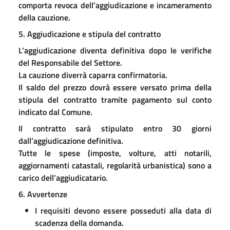
comporta revoca dell’aggiudicazione e incameramento
della cauzione.
5. Aggiudicazione e stipula del contratto
L’aggiudicazione diventa definitiva dopo le verifiche
del Responsabile del Settore.
La cauzione diverrà caparra confirmatoria.
Il saldo del prezzo dovrà essere versato prima della
stipula del contratto tramite pagamento sul conto
indicato dal Comune.
Il contratto sarà stipulato entro 30 giorni
dall’aggiudicazione definitiva.
Tutte le spese (imposte, volture, atti notarili,
aggiornamenti catastali, regolarità urbanistica) sono a
carico dell’aggiudicatario.
6. Avvertenze
I requisiti devono essere posseduti alla data di
scadenza della domanda.