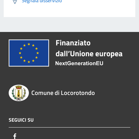
Segnala disservizio
Comune di Locorotondo
SEGUICI SU
Facebook