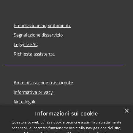
Prenotazione appuntamento
Segnalazione disservizio
Leggi le FAQ
Richiesta assistenza
Amministrazione trasparente
Informativa privacy
Note legali
×
Dichiarazione di accessibilità
Informazioni sui cookie
Questo sito web utilizza cookie tecnici e assimilati strettamente
necessari al corretto funzionamento e alla navigazione del sito,