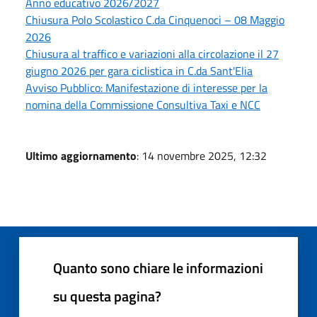
Anno educativo 2026/2027
Chiusura Polo Scolastico C.da Cinquenoci – 08 Maggio
2026
Chiusura al traffico e variazioni alla circolazione il 27
giugno 2026 per gara ciclistica in C.da Sant'Elia
Avviso Pubblico: Manifestazione di interesse per la
nomina della Commissione Consultiva Taxi e NCC
Ultimo aggiornamento
: 14 novembre 2025, 12:32
Quanto sono chiare le informazioni
su questa pagina?