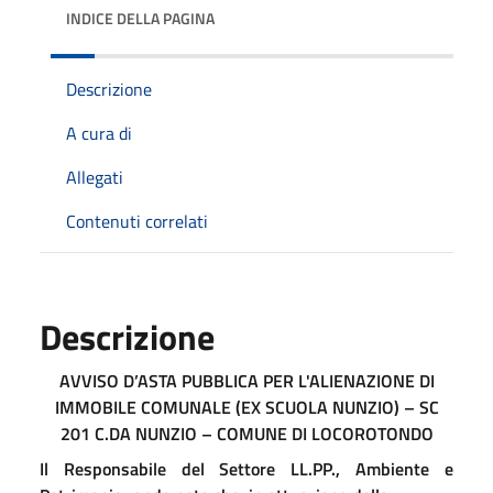
INDICE DELLA PAGINA
Descrizione
A cura di
Allegati
Contenuti correlati
Descrizione
AVVISO D’ASTA PUBBLICA PER L'ALIENAZIONE DI
IMMOBILE COMUNALE (EX SCUOLA NUNZIO) – SC
201 C.DA NUNZIO – COMUNE DI LOCOROTONDO
Il Responsabile del Settore LL.PP., Ambiente e