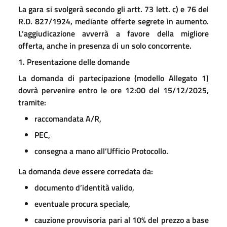
La gara si svolgerà secondo gli artt. 73 lett. c) e 76 del
R.D. 827/1924, mediante offerte segrete in aumento.
L’aggiudicazione avverrà a favore della migliore
offerta, anche in presenza di un solo concorrente.
1. Presentazione delle domande
La domanda di partecipazione (modello Allegato 1)
dovrà pervenire entro le ore 12:00 del 15/12/2025,
tramite:
raccomandata A/R,
PEC,
consegna a mano all’Ufficio Protocollo.
La domanda deve essere corredata da:
documento d’identità valido,
eventuale procura speciale,
cauzione provvisoria pari al 10% del prezzo a base