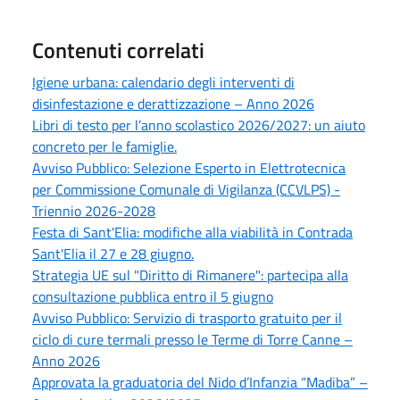
Contenuti correlati
Igiene urbana: calendario degli interventi di
disinfestazione e derattizzazione – Anno 2026
Libri di testo per l’anno scolastico 2026/2027: un aiuto
concreto per le famiglie.
Avviso Pubblico: Selezione Esperto in Elettrotecnica
per Commissione Comunale di Vigilanza (CCVLPS) -
Triennio 2026-2028
Festa di Sant'Elia: modifiche alla viabilità in Contrada
Sant'Elia il 27 e 28 giugno.
Strategia UE sul "Diritto di Rimanere": partecipa alla
consultazione pubblica entro il 5 giugno
Avviso Pubblico: Servizio di trasporto gratuito per il
ciclo di cure termali presso le Terme di Torre Canne –
Anno 2026
Approvata la graduatoria del Nido d’Infanzia “Madiba” –