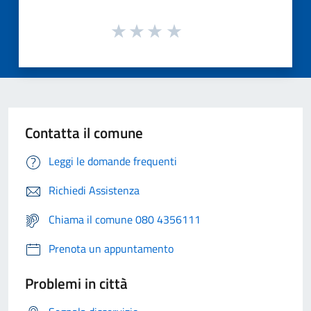
Contatta il comune
Leggi le domande frequenti
Richiedi Assistenza
Chiama il comune 080 4356111
Prenota un appuntamento
Problemi in città