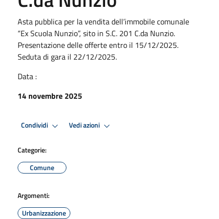
Asta pubblica per la vendita dell’immobile comunale
“Ex Scuola Nunzio”, sito in S.C. 201 C.da Nunzio.
Presentazione delle offerte entro il 15/12/2025.
Seduta di gara il 22/12/2025.
Data :
14 novembre 2025
Condividi
Vedi azioni
Categorie:
Comune
Argomenti:
Urbanizzazione