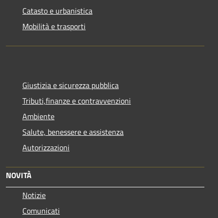
Catasto e urbanistica
Mobilità e trasporti
Giustizia e sicurezza pubblica
Tributi,finanze e contravvenzioni
Ambiente
Salute, benessere e assistenza
Autorizzazioni
NOVITÀ
Notizie
Comunicati