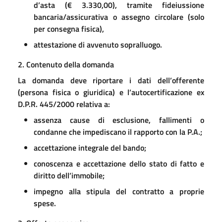
d’asta (€ 3.330,00), tramite fideiussione
bancaria/assicurativa o assegno circolare (solo
per consegna fisica),
attestazione di avvenuto sopralluogo.
2. Contenuto della domanda
La domanda deve riportare i dati dell’offerente
(persona fisica o giuridica) e l’autocertificazione ex
D.P.R. 445/2000 relativa a:
assenza cause di esclusione, fallimenti o
condanne che impediscano il rapporto con la P.A.;
accettazione integrale del bando;
conoscenza e accettazione dello stato di fatto e
diritto dell’immobile;
impegno alla stipula del contratto a proprie
spese.