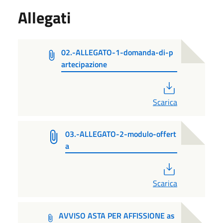
Allegati
02.-ALLEGATO-1-domanda-di-p
artecipazione
PDF
Scarica
03.-ALLEGATO-2-modulo-offert
a
PDF
Scarica
AVVISO ASTA PER AFFISSIONE as