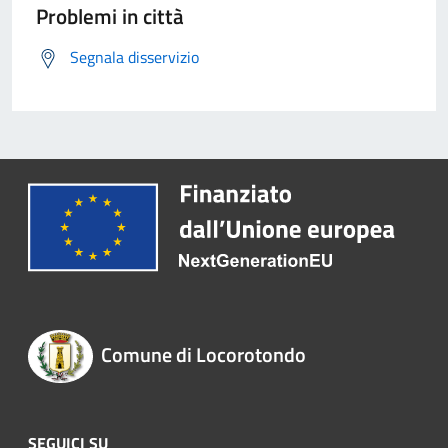
Problemi in città
Segnala disservizio
Comune di Locorotondo
SEGUICI SU