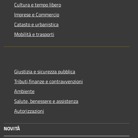
Cultura e tempo libero
Imprese e Commercio
Catasto e urbanistica
Mobilità e trasporti
Giustizia e sicurezza pubblica
Tributi,finanze e contravvenzioni
Ambiente
Salute, benessere e assistenza
Autorizzazioni
NOVITÀ