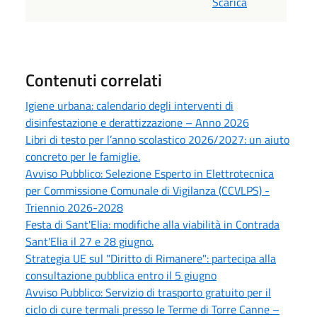
Scarica
Contenuti correlati
Igiene urbana: calendario degli interventi di
disinfestazione e derattizzazione – Anno 2026
Libri di testo per l’anno scolastico 2026/2027: un aiuto
concreto per le famiglie.
Avviso Pubblico: Selezione Esperto in Elettrotecnica
per Commissione Comunale di Vigilanza (CCVLPS) -
Triennio 2026-2028
Festa di Sant'Elia: modifiche alla viabilità in Contrada
Sant'Elia il 27 e 28 giugno.
Strategia UE sul "Diritto di Rimanere": partecipa alla
consultazione pubblica entro il 5 giugno
Avviso Pubblico: Servizio di trasporto gratuito per il
ciclo di cure termali presso le Terme di Torre Canne –