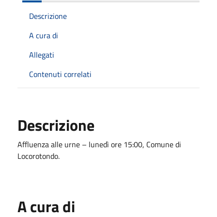
Descrizione
A cura di
Allegati
Contenuti correlati
Descrizione
Affluenza alle urne – lunedì ore 15:00, Comune di
Locorotondo.
A cura di