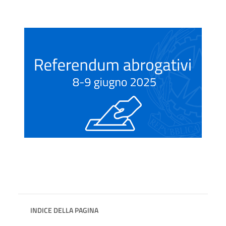
INDICE DELLA PAGINA