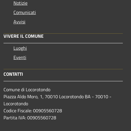
Notizie
Comunicati
Avvisi
VIVERE IL COMUNE
Luoghi
Eventi
CONTATTI
Comune di Locorotondo
Piazza Aldo Moro, 1, 70010 Locorotondo BA - 70010 -
Locorotondo
Codice Fiscale: 00905560728
Partita IVA: 00905560728