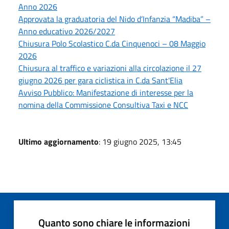
Anno 2026
Approvata la graduatoria del Nido d’Infanzia “Madiba” –
Anno educativo 2026/2027
Chiusura Polo Scolastico C.da Cinquenoci – 08 Maggio
2026
Chiusura al traffico e variazioni alla circolazione il 27
giugno 2026 per gara ciclistica in C.da Sant'Elia
Avviso Pubblico: Manifestazione di interesse per la
nomina della Commissione Consultiva Taxi e NCC
Ultimo aggiornamento
: 19 giugno 2025, 13:45
Quanto sono chiare le informazioni