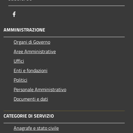
Facebook
AMMINISTRAZIONE
Organi di Governo
Aree Amministrative
Uffici
Enti e fondazioni
Politici
Personale Amministrativo
Documenti e dati
CATEGORIE DI SERVIZIO
Anagrafe e stato civile