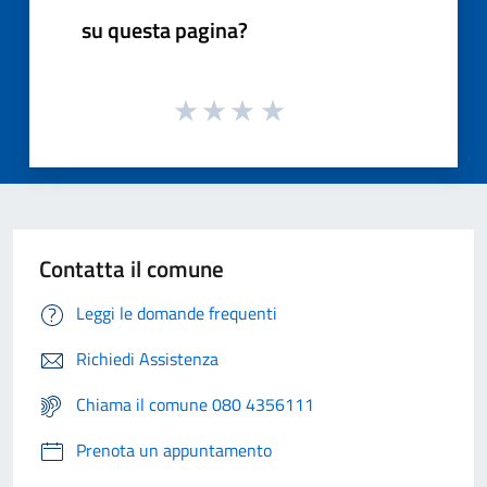
su questa pagina?
Contatta il comune
Leggi le domande frequenti
Richiedi Assistenza
Chiama il comune 080 4356111
Prenota un appuntamento