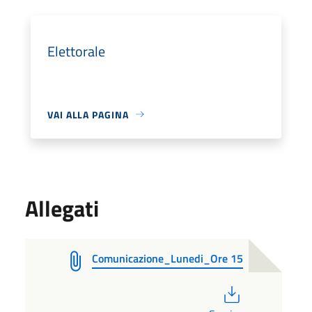
Elettorale
VAI ALLA PAGINA
Allegati
Comunicazione_Lunedi_Ore 15
PDF