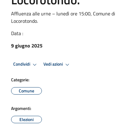
Affluenza alle urne – lunedì ore 15:00, Comune di
Locorotondo.
Data :
9 giugno 2025
Condividi
Vedi azioni
Categorie:
Comune
Argomenti:
Elezioni