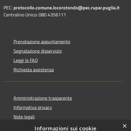
PEC:
protocollo.comune.locorotondo@pec.rupar.puglia.it
Centralino Unico: 080 4356111
Prenotazione appuntamento
Segnalazione disservizio
Leggi le FAQ
Richiesta assistenza
Amministrazione trasparente
Informativa privacy
Note legali
×
Dichiarazione di accessibilità
Informazioni sui cookie