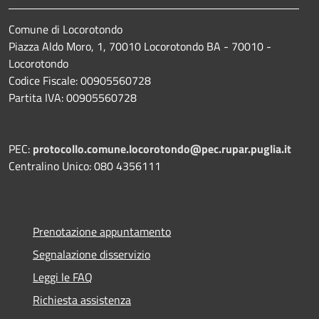
Comune di Locorotondo
Piazza Aldo Moro, 1, 70010 Locorotondo BA - 70010 -
Locorotondo
Codice Fiscale: 00905560728
Partita IVA: 00905560728
PEC:
protocollo.comune.locorotondo@pec.rupar.puglia.it
Centralino Unico: 080 4356111
Prenotazione appuntamento
Segnalazione disservizio
Leggi le FAQ
Richiesta assistenza