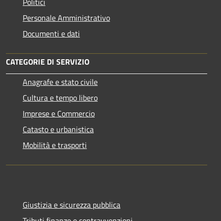
Politici
Personale Amministrativo
Documenti e dati
CATEGORIE DI SERVIZIO
Anagrafe e stato civile
Cultura e tempo libero
Imprese e Commercio
Catasto e urbanistica
Mobilità e trasporti
Giustizia e sicurezza pubblica
Tributi,finanze e contravvenzioni