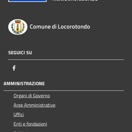
Comune di Locorotondo
SEGUICI SU
Facebook
AMMINISTRAZIONE
Organi di Governo
Aree Amministrative
Uffici
Enti e fondazioni