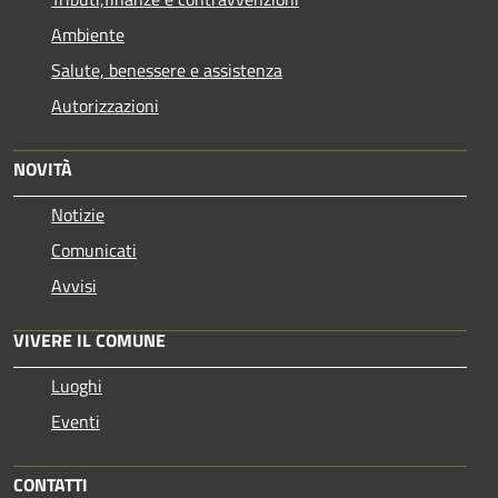
Ambiente
Salute, benessere e assistenza
Autorizzazioni
NOVITÀ
Notizie
Comunicati
Avvisi
VIVERE IL COMUNE
Luoghi
Eventi
CONTATTI