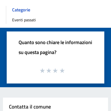
Categorie
Eventi passati
Quanto sono chiare le informazioni
su questa pagina?
Contatta il comune