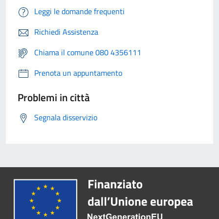
Leggi le domande frequenti
Richiedi Assistenza
Chiama il comune 080 4356111
Prenota un appuntamento
Problemi in città
Segnala disservizio