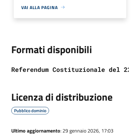
VAI ALLA PAGINA
Formati disponibili
Referendum Costituzionale del 22 e
Licenza di distribuzione
Pubblico dominio
Ultimo aggiornamento
: 29 gennaio 2026, 17:03