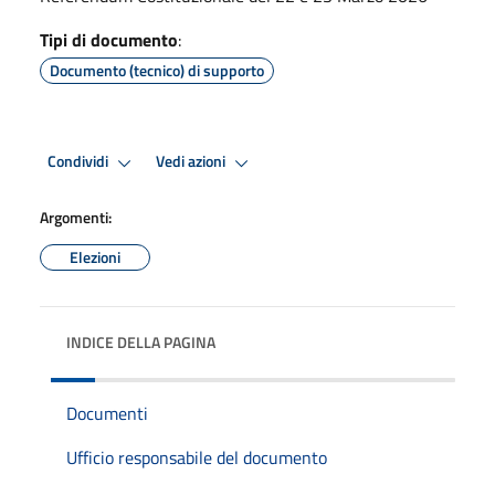
Tipi di documento
:
Documento (tecnico) di supporto
Condividi
Vedi azioni
Argomenti:
Elezioni
INDICE DELLA PAGINA
Documenti
Ufficio responsabile del documento