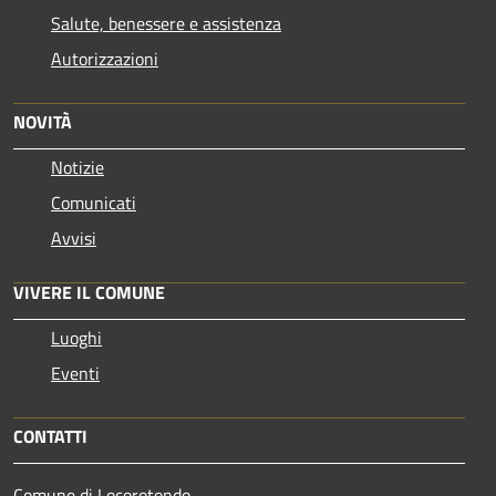
Salute, benessere e assistenza
Autorizzazioni
NOVITÀ
Notizie
Comunicati
Avvisi
VIVERE IL COMUNE
Luoghi
Eventi
CONTATTI
Comune di Locorotondo