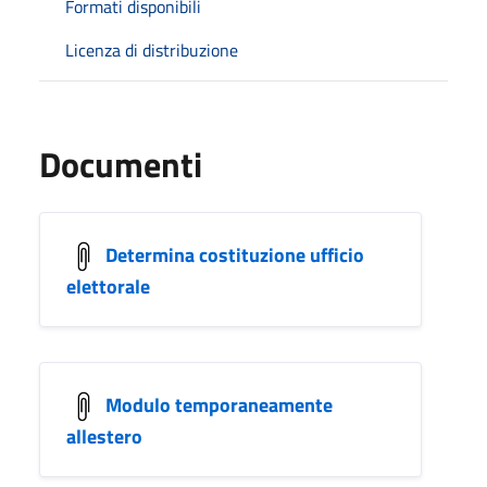
Formati disponibili
Licenza di distribuzione
Documenti
Determina costituzione ufficio
elettorale
Modulo temporaneamente
allestero