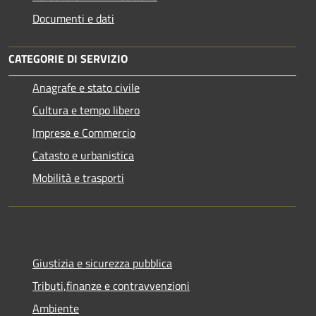
Documenti e dati
CATEGORIE DI SERVIZIO
Anagrafe e stato civile
Cultura e tempo libero
Imprese e Commercio
Catasto e urbanistica
Mobilità e trasporti
Giustizia e sicurezza pubblica
Tributi,finanze e contravvenzioni
Ambiente