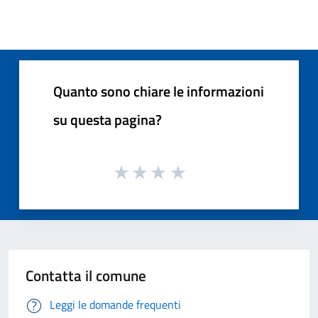
Quanto sono chiare le informazioni
su questa pagina?
Contatta il comune
Leggi le domande frequenti