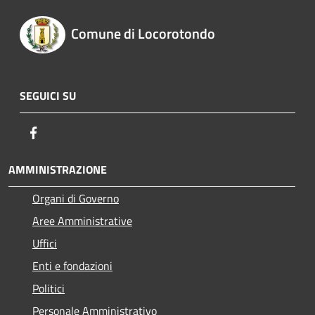
Comune di Locorotondo
SEGUICI SU
Facebook
AMMINISTRAZIONE
Organi di Governo
Aree Amministrative
Uffici
Enti e fondazioni
Politici
Personale Amministrativo