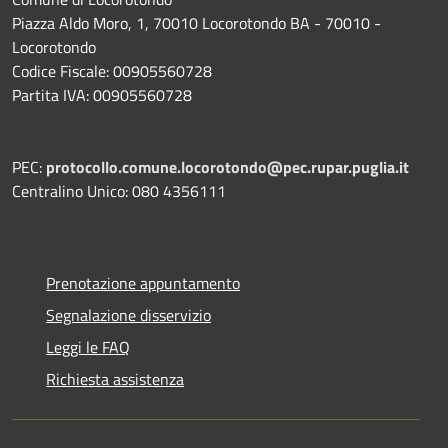
Piazza Aldo Moro, 1, 70010 Locorotondo BA - 70010 -
Locorotondo
Codice Fiscale: 00905560728
Partita IVA: 00905560728
PEC:
protocollo.comune.locorotondo@pec.rupar.puglia.it
Centralino Unico: 080 4356111
Prenotazione appuntamento
Segnalazione disservizio
Leggi le FAQ
Richiesta assistenza