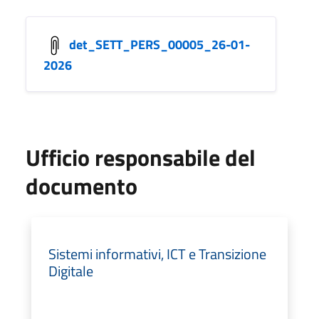
det_SETT_PERS_00005_26-01-
2026
Ufficio responsabile del
documento
Sistemi informativi, ICT e Transizione
Digitale