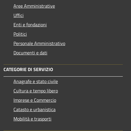
Aree Amministrative
Uffici
Enti e fondazioni
Politici
Personale Amministrativo
Documenti e dati
CATEGORIE DI SERVIZIO
Anagrafe e stato civile
Cultura e tempo libero
Imprese e Commercio
Catasto e urbanistica
Mobilità e trasporti