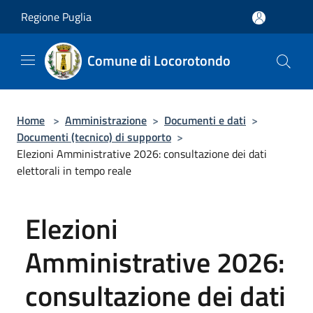
Salta al contenuto principale
Regione Puglia
Comune di Locorotondo
Home
>
Amministrazione
>
Documenti e dati
>
Documenti (tecnico) di supporto
>
Elezioni Amministrative 2026: consultazione dei dati
elettorali in tempo reale
Elezioni
Amministrative 2026:
consultazione dei dati