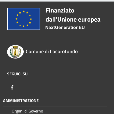
Comune di Locorotondo
SEGUICI SU
Facebook
AMMINISTRAZIONE
Organi di Governo