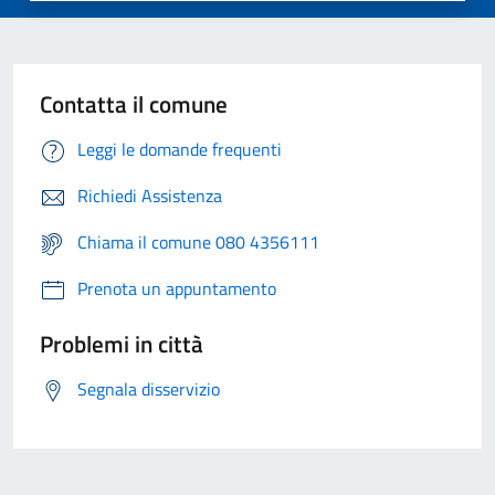
Contatta il comune
Leggi le domande frequenti
Richiedi Assistenza
Chiama il comune 080 4356111
Prenota un appuntamento
Problemi in città
Segnala disservizio