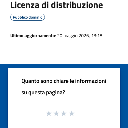
Licenza di distribuzione
Pubblico dominio
Ultimo aggiornamento
: 20 maggio 2026, 13:18
Quanto sono chiare le informazioni
su questa pagina?