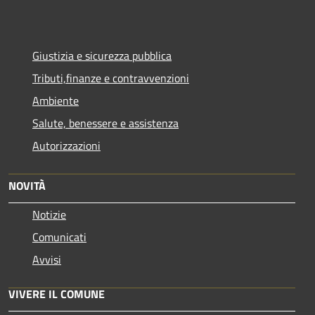
Giustizia e sicurezza pubblica
Tributi,finanze e contravvenzioni
Ambiente
Salute, benessere e assistenza
Autorizzazioni
NOVITÀ
Notizie
Comunicati
Avvisi
VIVERE IL COMUNE