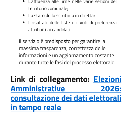
L'affluenza alle urne nelle varie sezioni del
territorio comunale;
Lo stato dello scrutinio in diretta;
I risultati delle liste e i voti di preferenza
attribuiti ai candidati.
Il servizio è predisposto per garantire la
massima trasparenza, correttezza delle
informazioni e un aggiornamento costante
durante tutte le fasi del processo elettorale.
Link di collegamento:
Elezioni
Amministrative 2026:
consultazione dei dati elettorali
in tempo reale