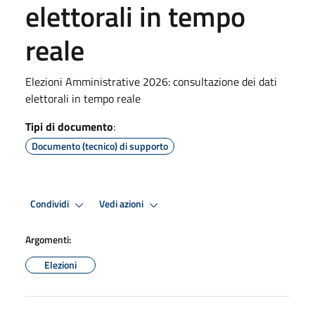
elettorali in tempo
reale
Elezioni Amministrative 2026: consultazione dei dati
elettorali in tempo reale
Tipi di documento
:
Documento (tecnico) di supporto
Condividi
Vedi azioni
Argomenti:
Elezioni