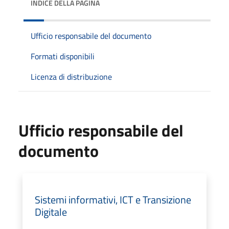
INDICE DELLA PAGINA
Ufficio responsabile del documento
Formati disponibili
Licenza di distribuzione
Ufficio responsabile del
documento
Sistemi informativi, ICT e Transizione
Digitale