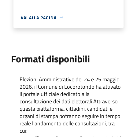
VAI ALLA PAGINA
Formati disponibili
Elezioni Amministrative del 24 e 25 maggio
2026, il Comune di Locorotondo ha attivato
il portale ufficiale dedicato alla
consultazione dei dati elettorali.Attraverso
questa piattaforma, cittadini, candidati e
organi di stampa potranno seguire in tempo
reale l'andamento delle consultazioni, tra
cui: